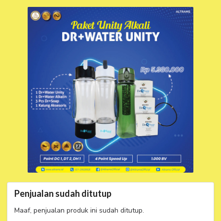
Paket Dr Water
Unity Alkali
Penjualan sudah ditutup
Maaf, penjualan produk ini sudah ditutup.