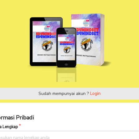
Sudah mempunyai akun ?
Login
ormasi Pribadi
 Lengkap