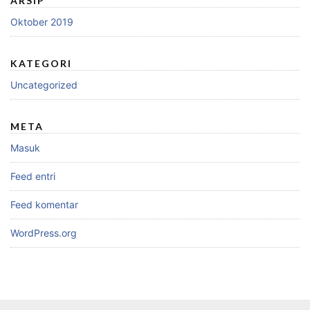
ARSIP
Oktober 2019
KATEGORI
Uncategorized
META
Masuk
Feed entri
Feed komentar
WordPress.org